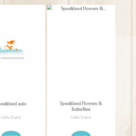
eelkleed auto
Speelkleed Flowers &
Butterflies
Little Dutch
Little Dutch