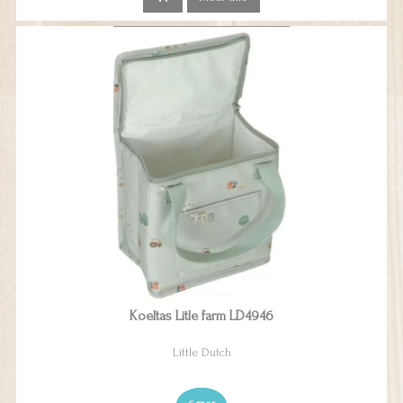
Koeltas Litle farm LD4946
Little Dutch