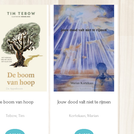
e boom van hoop
Jouw dood valt niet te rijmen
Tebow, Tim
Kortekaas, Marian