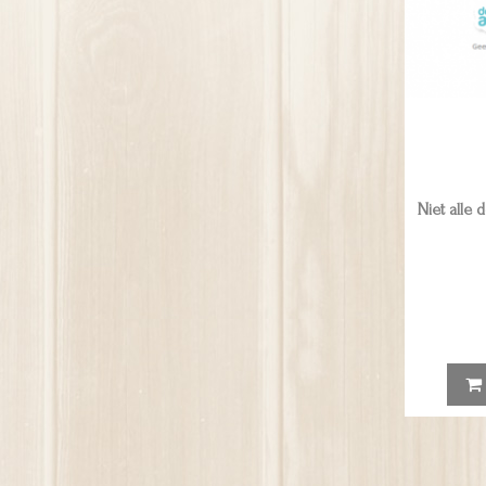
Niet alle