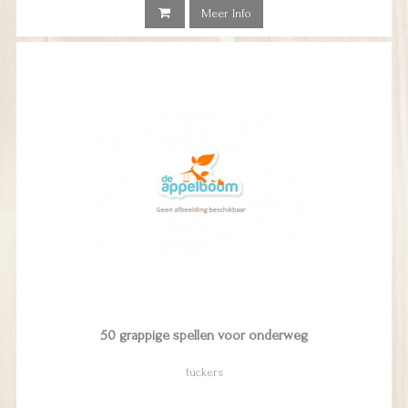
Meer Info
50 grappige spellen voor onderweg
tuckers