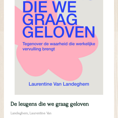
De leugens die we graag geloven
Landeghem, Laurentine Van