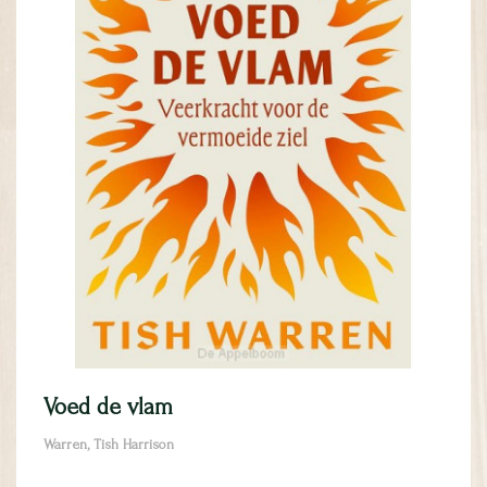
Voed de vlam
Warren, Tish Harrison