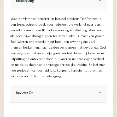
Beschrijving
Voed de vlam van priester en bestsellerauteur Tish Warren is
een bemoedigend boek voor iedereen die verlangt naar een
vervuld leven in een tijd vol verwarring en afleiding. Want wat
als geestelijke droogte geen teken van falen is, maar van groei?
Tish Warren onderzoekt in dit boek een ervaring die veel
mensen herkennen, maar zelden benoemen: het gevoel dat God
ver weg is en het leven zijn glans verliest. In een tijd van onrust,
uitputting en ontevredenheid put Warren uit haar eigen verhaal
en uit de wijsheid van de vroege christelijke traditie. Ze laat zien
hoe perioden van dorheid juist kunnen uitgroeien tot bronnen
van veerkracht, hoop en diepgang.
Reviews (0)