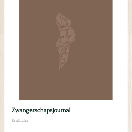
Zwangerschapsjournal
Kruit, Liza