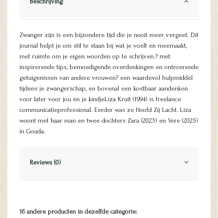
Beschrijving
Zwanger zijn is een bijzondere tijd die je nooit meer vergeet. Dit
journal helpt je om stil te staan bij wat je voelt en meemaakt,
met ruimte om je eigen woorden op te schrijven.? met
inspirerende tips, bemoedigende overdenkingen en ontroerende
getuigenissen van andere vrouwen? een waardevol hulpmiddel
tijdens je zwangerschap, en bovenal een kostbaar aandenken
voor later voor jou én je kindjeLiza Kruit (1994) is freelance
communicatieprofessional. Eerder was ze Hoofd Zij Lacht. Liza
woont met haar man en twee dochters Zara (2023) en Vere (2025)
in Gouda.
Reviews (0)
16 andere producten in dezelfde categorie: