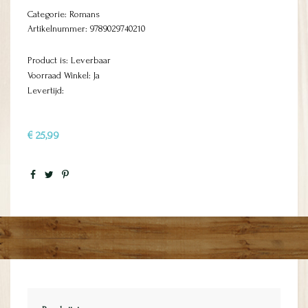
Categorie:
Romans
Artikelnummer:
9789029740210
Product is: Leverbaar
Voorraad Winkel: Ja
Levertijd:
€ 25,99