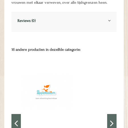
vrouwen met elkaar verweven, over alle tijdsgrenzen heen.
Reviews (0)
16 andere producten in dezelfde categorie: