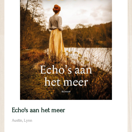
Echo's aan het meer
Austin, Lynn