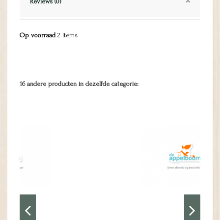
Reviews (0)
Op voorraad
2 Items
16 andere producten in dezelfde categorie: