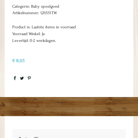
Categorie:
Baby speelgoed
Artikelnummer:
126551TW
Product is: Laatste items in voorraad
Voorraad Winkel: Ja
Levertijd: 0-2 werkdagen.
€ 8,95