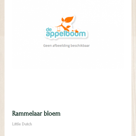
Rammelaar bloem
Little Dutch