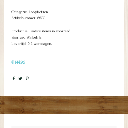
Categorie:
Loopfietsen
Artikelnummer:
66CC
Product is: Laatste items in voorraad
Voorraad Winkel: Ja
Levertijd: 0-2 werkdagen.
€ 144,95