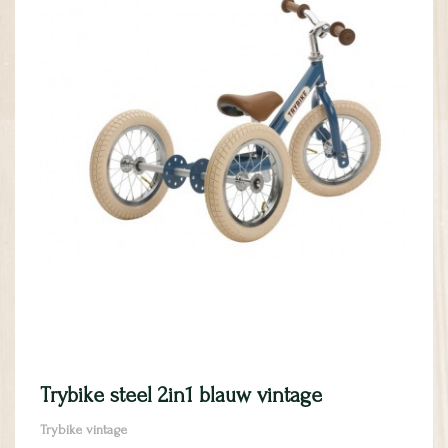
Trybike steel 2in1 blauw vintage
Trybike vintage