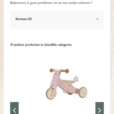
Balanceren is geen probleem en na een uurtje oefenen f
Reviews (0)
16 andere producten in dezelfde categorie: