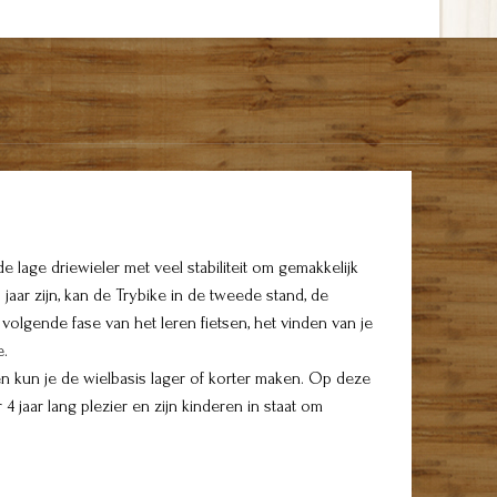
 lage driewieler met veel stabiliteit om gemakkelijk
aar zijn, kan de Trybike in de tweede stand, de
olgende fase van het leren fietsen, het vinden van je
e.
 en kun je de wielbasis lager of korter maken. Op deze
 jaar lang plezier en zijn kinderen in staat om