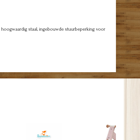
van hoogwaardig staal, ingebouwde stuurbeperking voor