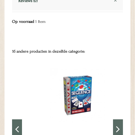
Reviews (0)
Op voorraad
1 Item
16 andere producten in dezelfde categorie: