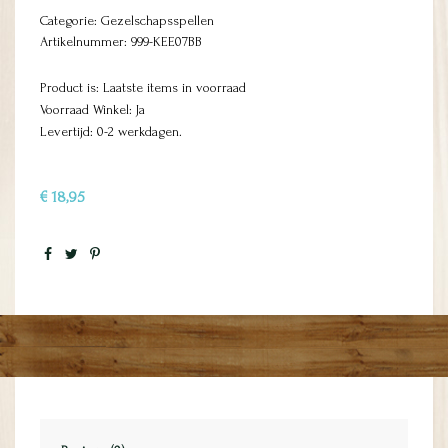
Categorie:
Gezelschapsspellen
Artikelnummer:
999-KEE07BB
Product is: Laatste items in voorraad
Voorraad Winkel: Ja
Levertijd: 0-2 werkdagen.
€ 18,95