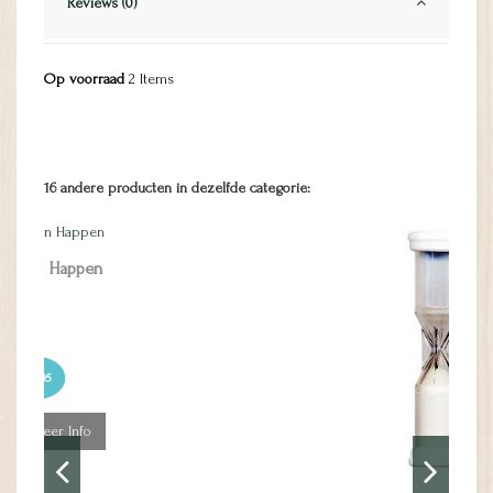
Reviews (0)
Op voorraad
2 Items
16 andere producten in dezelfde categorie: