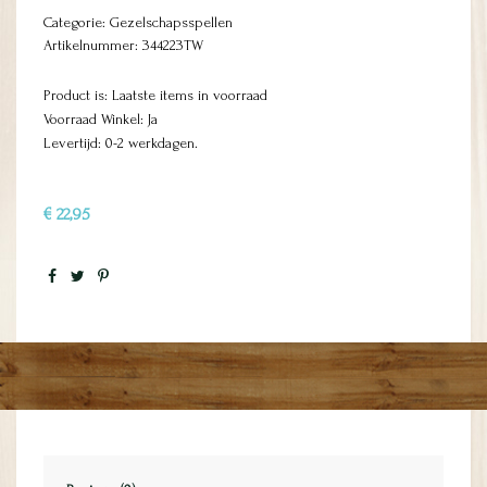
Categorie:
Gezelschapsspellen
Artikelnummer:
344223TW
Product is: Laatste items in voorraad
Voorraad Winkel: Ja
Levertijd: 0-2 werkdagen.
€ 22,95