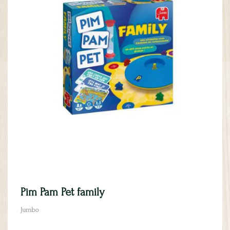
Pim Pam Pet family
Jumbo